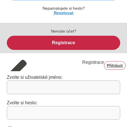
Nepamatujete si heslo?
Resetovat
Nemáte účet?
Registrace
Registrace
Přihlásit
Zvolte si uživatelské jméno:
Zvolte si heslo: